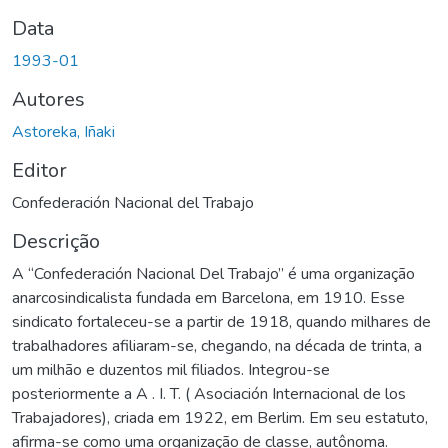
Data
1993-01
Autores
Astoreka, Iñaki
Editor
Confederación Nacional del Trabajo
Descrição
A “Confederación Nacional Del Trabajo” é uma organização
anarcosindicalista fundada em Barcelona, em 1910. Esse
sindicato fortaleceu-se a partir de 1918, quando milhares de
trabalhadores afiliaram-se, chegando, na década de trinta, a
um milhão e duzentos mil filiados. Integrou-se
posteriormente a A . I. T. ( Asociación Internacional de los
Trabajadores), criada em 1922, em Berlim. Em seu estatuto,
afirma-se como uma organização de classe, autônoma.