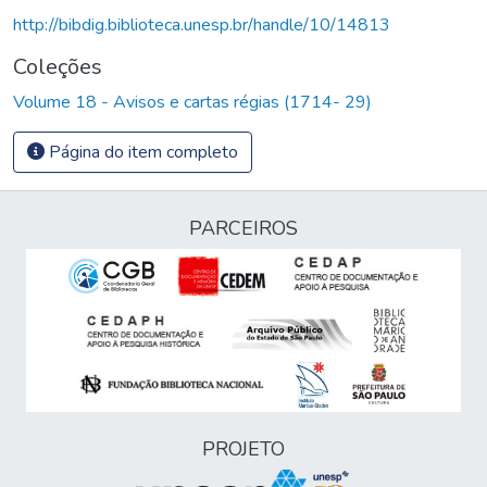
http://bibdig.biblioteca.unesp.br/handle/10/14813
Coleções
Volume 18 - Avisos e cartas régias (1714- 29)
Página do item completo
PARCEIROS
PROJETO