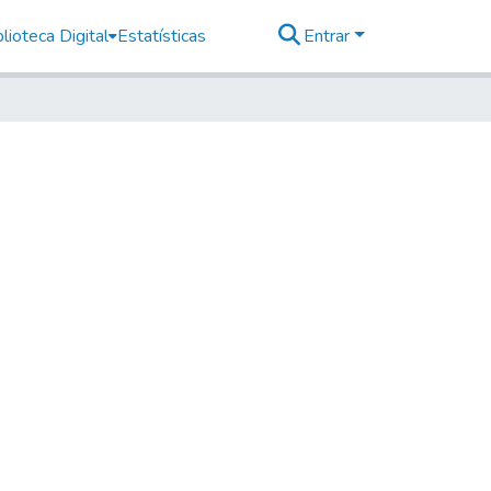
lioteca Digital
Estatísticas
Entrar