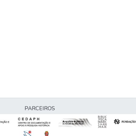
PARCEIROS