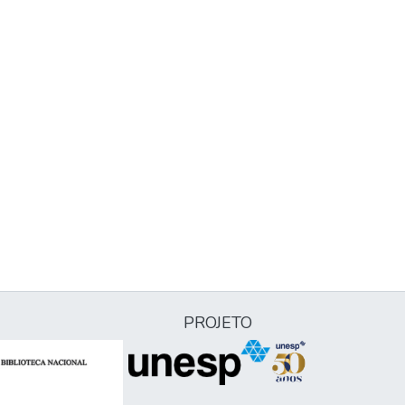
PROJETO