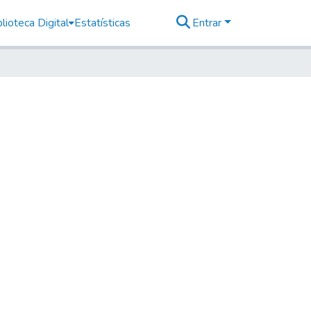
lioteca Digital
Estatísticas
Entrar