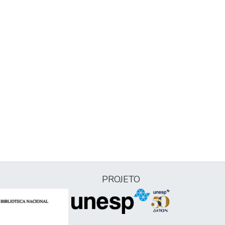
PROJETO