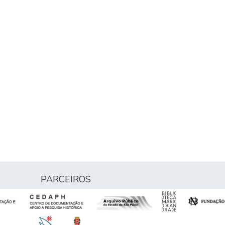
PARCEIROS