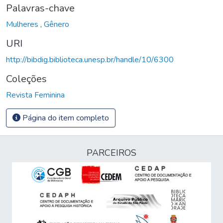
Palavras-chave
Mulheres
,
Gênero
URI
http://bibdig.biblioteca.unesp.br/handle/10/6300
Coleções
Revista Feminina
Página do item completo
PARCEIROS