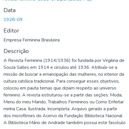
Data
1928-09
Editor
Empresa Feminina Brasileira
Descrição
A Revista Feminina (1914/1936) foi fundada por Virgilina de
Souza Salles em 1914 e circulou até 1936. Atribuía-se a
missão de buscar a emancipação das mulheres, no interior da
cultura católica tradicional. Para conseguir esses objetivos,
colocou em pauta temas que diziam respeito ao universo
feminino. A revista estruturou-se a partir das seções: Moda,
Menu do meu Marido, Trabalhos Femininos ou Como Enfeitar
minha Casa. Ilustrada. Incompleta. Arquivo gerado a partir
dos microfilmes do Acervo da Fundação Biblioteca Nacional
A Biblioteca Mário de Andrade também possui este fascículo