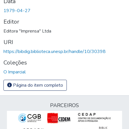
Data
1979-04-27
Editor
Editora "Imprensa" Ltda
URI
https://bibdig.biblioteca.unesp.br/handle/10/30398
Coleções
O Imparcial
Página do item completo
PARCEIROS