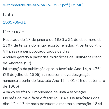
Carregando...
o-commercio-de-sao-paulo-1862.pdf
(1,8 MB)
Data
1899-05-31
Descrição
Publicado de 17 de janeiro de 1893 a 31 de dezembro de
1907 de terça a domingo, exceto feriados. A partir do Ano
VII, passa a ser publicado todos os dias
Arquivo gerado a partir das microfichas da Biblioteca Mário
de Andrade (SP)
Interrupção da publicação após o fascículo Ano 14, n. 4761
(26 de julho de 1906), reinicia com nova designação
numérica a partir do fascículo Ano 13, n. 01 (25 de setembro
de 1906)
Abaixo do título: Propriedade de uma Associação
No mês de maio falta o fascículo 1843. Os fascículos dos
dias 12 e 13 de maio possuem a mesma numeração: 1844