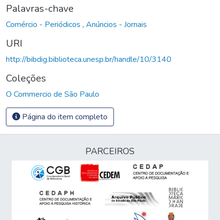
Palavras-chave
Comércio - Periódicos
,
Anúncios - Jornais
URI
http://bibdig.biblioteca.unesp.br/handle/10/3140
Coleções
O Commercio de São Paulo
Página do item completo
PARCEIROS