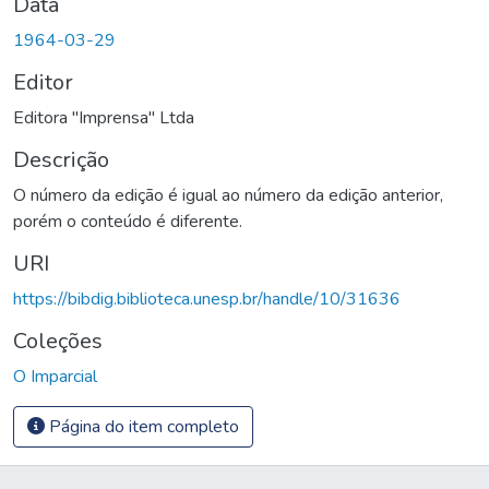
Data
1964-03-29
Editor
Editora "Imprensa" Ltda
Descrição
O número da edição é igual ao número da edição anterior,
porém o conteúdo é diferente.
URI
https://bibdig.biblioteca.unesp.br/handle/10/31636
Coleções
O Imparcial
Página do item completo