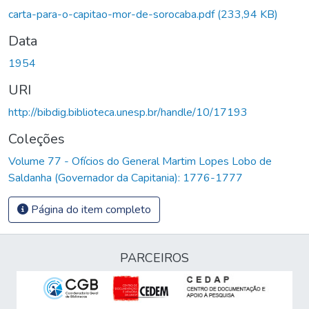
carta-para-o-capitao-mor-de-sorocaba.pdf
(233,94 KB)
Data
1954
URI
http://bibdig.biblioteca.unesp.br/handle/10/17193
Coleções
Volume 77 - Ofícios do General Martim Lopes Lobo de
Saldanha (Governador da Capitania): 1776-1777
Página do item completo
PARCEIROS