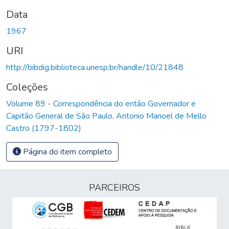
Data
1967
URI
http://bibdig.biblioteca.unesp.br/handle/10/21848
Coleções
Volume 89 - Correspondência do então Governador e
Capitão General de São Paulo, Antonio Manoel de Mello
Castro (1797-1802)
Página do item completo
PARCEIROS