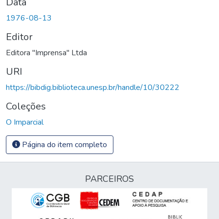
Data
1976-08-13
Editor
Editora "Imprensa" Ltda
URI
https://bibdig.biblioteca.unesp.br/handle/10/30222
Coleções
O Imparcial
Página do item completo
PARCEIROS