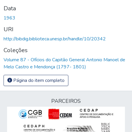
Data
1963
URI
http://bibdig.biblioteca.unesp.br/handle/10/20342
Coleções
Volume 87 - Ofícios do Capitão General Antonio Manoel de
Melo Castro e Mendonça (1797- 1801)
Página do item completo
PARCEIROS