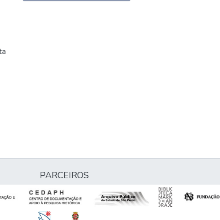
ta
PARCEIROS