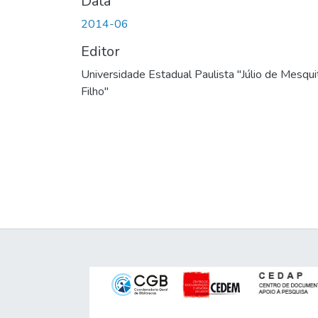
Data
2014-06
Editor
Universidade Estadual Paulista "Júlio de Mesqui
Filho"