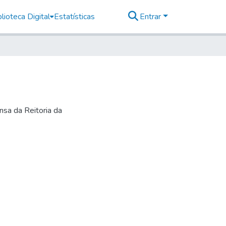
lioteca Digital
Estatísticas
Entrar
nsa da Reitoria da