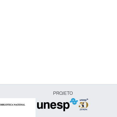
PROJETO